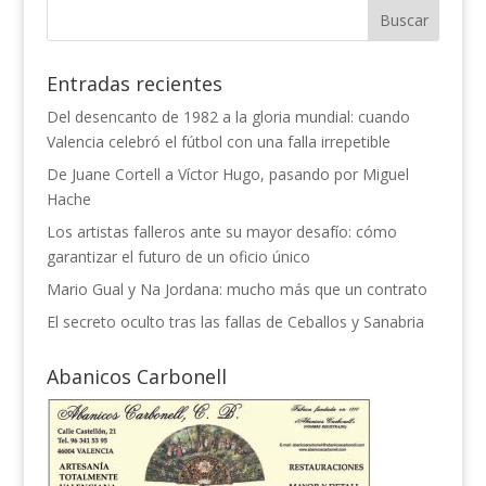
Entradas recientes
Del desencanto de 1982 a la gloria mundial: cuando
Valencia celebró el fútbol con una falla irrepetible
De Juane Cortell a Víctor Hugo, pasando por Miguel
Hache
Los artistas falleros ante su mayor desafío: cómo
garantizar el futuro de un oficio único
Mario Gual y Na Jordana: mucho más que un contrato
El secreto oculto tras las fallas de Ceballos y Sanabria
Abanicos Carbonell