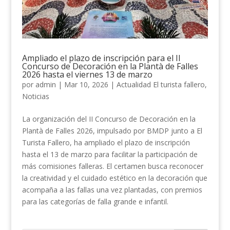
Ampliado el plazo de inscripción para el II
Concurso de Decoración en la Plantà de Falles
2026 hasta el viernes 13 de marzo
por
admin
|
Mar 10, 2026
|
Actualidad El turista fallero
,
Noticias
La organización del II Concurso de Decoración en la
Plantà de Falles 2026, impulsado por BMDP junto a El
Turista Fallero, ha ampliado el plazo de inscripción
hasta el 13 de marzo para facilitar la participación de
más comisiones falleras. El certamen busca reconocer
la creatividad y el cuidado estético en la decoración que
acompaña a las fallas una vez plantadas, con premios
para las categorías de falla grande e infantil.