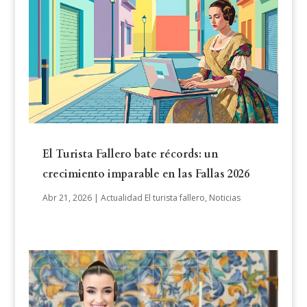
El Turista Fallero bate récords: un
crecimiento imparable en las Fallas 2026
Abr 21, 2026
|
Actualidad El turista fallero
,
Noticias