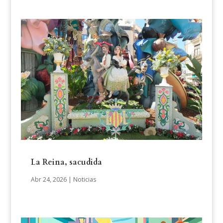
La Reina, sacudida
Abr 24, 2026
|
Noticias