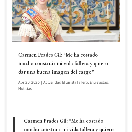
Carmen Prades Gil: “Me ha costado
mucho construir mi vida fallera y quiero
dar una buena imagen del cargo”
Abr 20, 2026
|
Actualidad El turista fallero
,
Entrevistas
,
Noticias
Carmen Prades Gil: “Me ha costado
mucho construir mi vida fallera y quiero