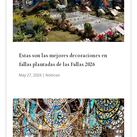
Estas son las mejores decoraciones en
fallas plantadas de las Fallas 2026
May 27, 2026
|
Noticias