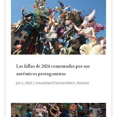
Las fallas de 2026 comentadas por sus
auténticos protagonistas
Jun 2, 2026
|
Actualidad El turista fallero
,
Noticias