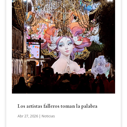
Los artistas falleros toman la palabra
Abr 27, 2026
|
Noticias