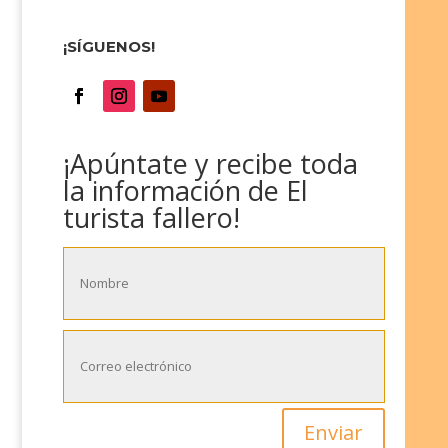
¡SÍGUENOS!
¡Apúntate y recibe toda
la información de El
turista fallero!
Enviar