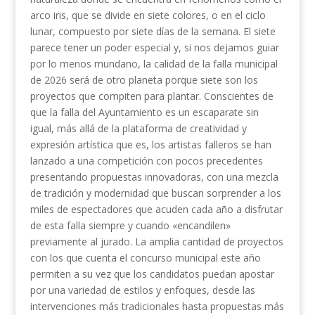
arco iris, que se divide en siete colores, o en el ciclo
lunar, compuesto por siete días de la semana. El siete
parece tener un poder especial y, si nos dejamos guiar
por lo menos mundano, la calidad de la falla municipal
de 2026 será de otro planeta porque siete son los
proyectos que compiten para plantar. Conscientes de
que la falla del Ayuntamiento es un escaparate sin
igual, más allá de la plataforma de creatividad y
expresión artística que es, los artistas falleros se han
lanzado a una competición con pocos precedentes
presentando propuestas innovadoras, con una mezcla
de tradición y modernidad que buscan sorprender a los
miles de espectadores que acuden cada año a disfrutar
de esta falla siempre y cuando «encandilen»
previamente al jurado. La amplia cantidad de proyectos
con los que cuenta el concurso municipal este año
permiten a su vez que los candidatos puedan apostar
por una variedad de estilos y enfoques, desde las
intervenciones más tradicionales hasta propuestas más