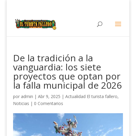
De la tradición a la
vanguardia: los siete
proyectos que optan por
la falla municipal de 2026
por
admin
|
Abr 9, 2025
|
Actualidad El turista fallero
,
Noticias
|
0 Comentarios