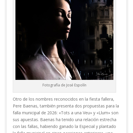
Fotografía de José Espolín
Otro de los nombres reconocidos en la fiesta fallera,
Pere Baenas, también presenta dos propuestas para la
falla municipal de 2026: «Tots a una Veu» y «Llum» son
sus apuestas. Baenas ha tenido una relación estrecha
con las fallas, habiendo ganado la Especial y plantado