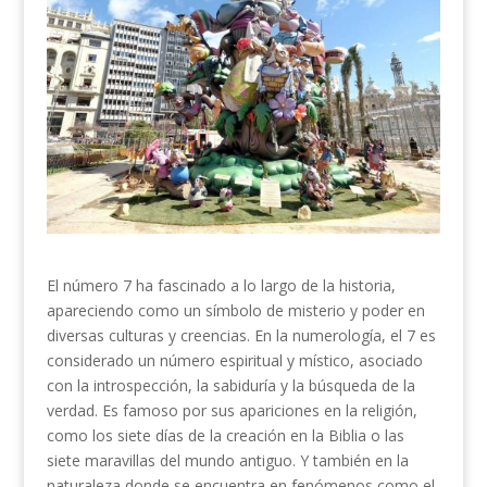
El número 7 ha fascinado a lo largo de la historia,
apareciendo como un símbolo de misterio y poder en
diversas culturas y creencias. En la numerología, el 7 es
considerado un número espiritual y místico, asociado
con la introspección, la sabiduría y la búsqueda de la
verdad. Es famoso por sus apariciones en la religión,
como los siete días de la creación en la Biblia o las
siete maravillas del mundo antiguo. Y también en la
naturaleza donde se encuentra en fenómenos como el