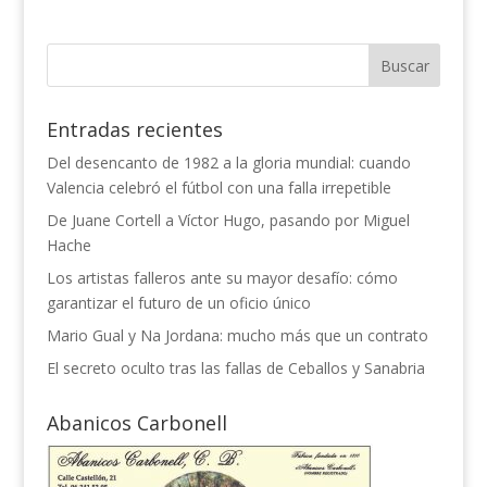
Entradas recientes
Del desencanto de 1982 a la gloria mundial: cuando
Valencia celebró el fútbol con una falla irrepetible
De Juane Cortell a Víctor Hugo, pasando por Miguel
Hache
Los artistas falleros ante su mayor desafío: cómo
garantizar el futuro de un oficio único
Mario Gual y Na Jordana: mucho más que un contrato
El secreto oculto tras las fallas de Ceballos y Sanabria
Abanicos Carbonell