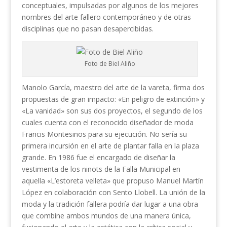
conceptuales, impulsadas por algunos de los mejores
nombres del arte fallero contemporáneo y de otras
disciplinas que no pasan desapercibidas.
Foto de Biel Aliño
Manolo García, maestro del arte de la vareta, firma dos
propuestas de gran impacto: «En peligro de extinción» y
«La vanidad» son sus dos proyectos, el segundo de los
cuales cuenta con el reconocido diseñador de moda
Francis Montesinos para su ejecución. No sería su
primera incursión en el arte de plantar falla en la plaza
grande. En 1986 fue el encargado de diseñar la
vestimenta de los ninots de la Falla Municipal en
aquella «L’estoreta velleta» que propuso Manuel Martín
López en colaboración con Sento Llobell. La unión de la
moda y la tradición fallera podría dar lugar a una obra
que combine ambos mundos de una manera única,