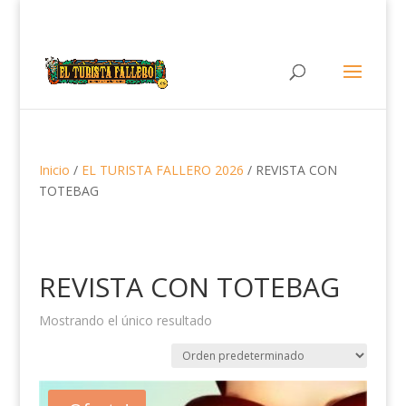
Inicio
/
EL TURISTA FALLERO 2026
/ REVISTA CON
TOTEBAG
REVISTA CON TOTEBAG
Mostrando el único resultado