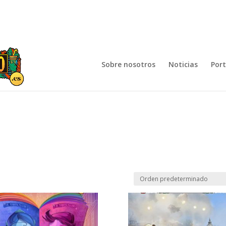
Sobre nosotros
Noticias
Por