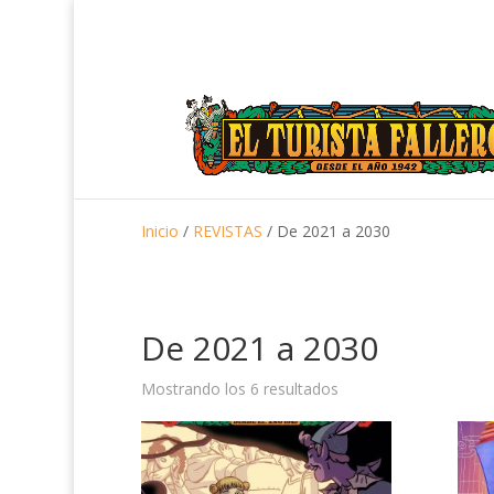
Inicio
/
REVISTAS
/ De 2021 a 2030
De 2021 a 2030
Mostrando los 6 resultados