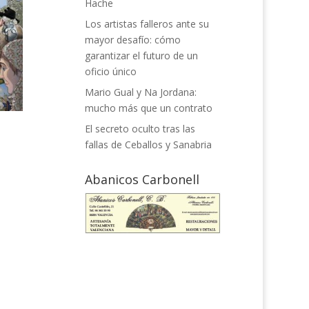
Hache
Los artistas falleros ante su
mayor desafío: cómo
garantizar el futuro de un
oficio único
Mario Gual y Na Jordana:
mucho más que un contrato
El secreto oculto tras las
fallas de Ceballos y Sanabria
Abanicos Carbonell