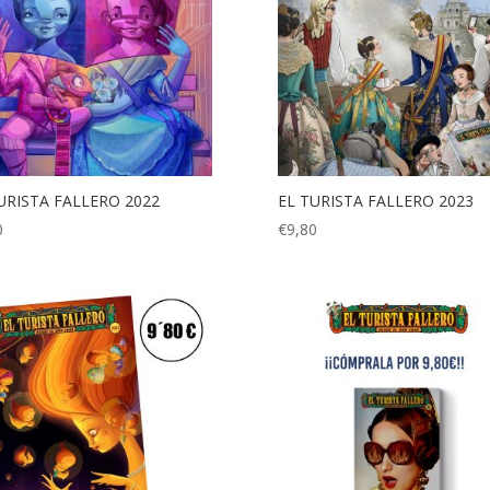
URISTA FALLERO 2022
EL TURISTA FALLERO 2023
0
€
9,80