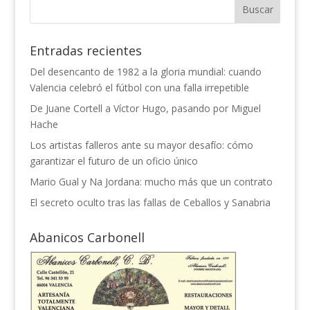
Entradas recientes
Del desencanto de 1982 a la gloria mundial: cuando
Valencia celebró el fútbol con una falla irrepetible
De Juane Cortell a Víctor Hugo, pasando por Miguel
Hache
Los artistas falleros ante su mayor desafío: cómo
garantizar el futuro de un oficio único
Mario Gual y Na Jordana: mucho más que un contrato
El secreto oculto tras las fallas de Ceballos y Sanabria
Abanicos Carbonell