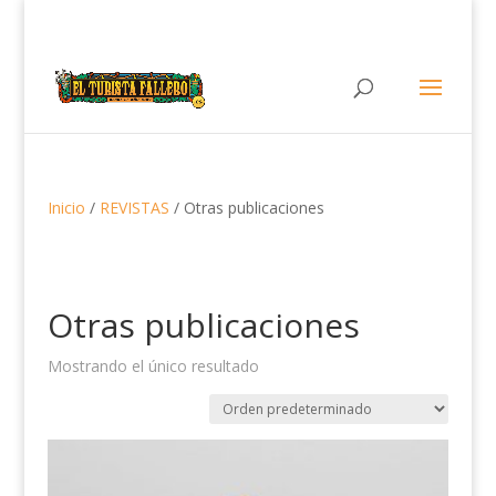
Inicio
/
REVISTAS
/ Otras publicaciones
Otras publicaciones
Mostrando el único resultado