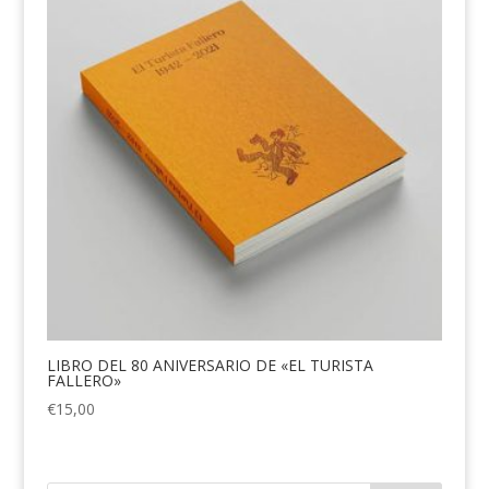
LIBRO DEL 80 ANIVERSARIO DE «EL TURISTA
FALLERO»
€
15,00