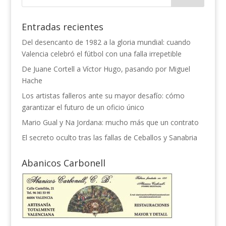
Entradas recientes
Del desencanto de 1982 a la gloria mundial: cuando
Valencia celebró el fútbol con una falla irrepetible
De Juane Cortell a Víctor Hugo, pasando por Miguel
Hache
Los artistas falleros ante su mayor desafío: cómo
garantizar el futuro de un oficio único
Mario Gual y Na Jordana: mucho más que un contrato
El secreto oculto tras las fallas de Ceballos y Sanabria
Abanicos Carbonell