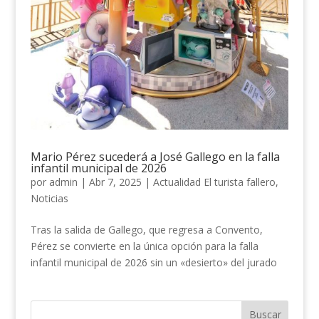
Mario Pérez sucederá a José Gallego en la falla
infantil municipal de 2026
por
admin
|
Abr 7, 2025
|
Actualidad El turista fallero
,
Noticias
Tras la salida de Gallego, que regresa a Convento,
Pérez se convierte en la única opción para la falla
infantil municipal de 2026 sin un «desierto» del jurado