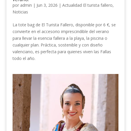
por
admin
|
Jun 3, 2026
|
Actualidad El turista fallero
,
Noticias
La tote bag de El Turista Fallero, disponible por 6 €, se
convierte en el accesorio imprescindible del verano
para llevar la esencia fallera a la playa, la piscina o
cualquier plan. Práctica, sostenible y con diseño
valenciano, es perfecta para quienes viven las Fallas
todo el año.