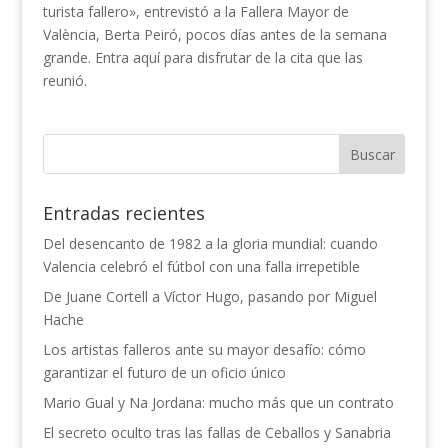
turista fallero», entrevistó a la Fallera Mayor de
València, Berta Peiró, pocos días antes de la semana
grande. Entra aquí para disfrutar de la cita que las
reunió.
Entradas recientes
Del desencanto de 1982 a la gloria mundial: cuando
Valencia celebró el fútbol con una falla irrepetible
De Juane Cortell a Víctor Hugo, pasando por Miguel
Hache
Los artistas falleros ante su mayor desafío: cómo
garantizar el futuro de un oficio único
Mario Gual y Na Jordana: mucho más que un contrato
El secreto oculto tras las fallas de Ceballos y Sanabria