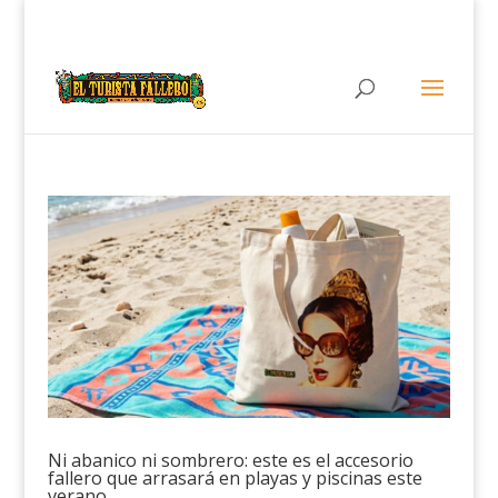
Ni abanico ni sombrero: este es el accesorio
fallero que arrasará en playas y piscinas este
verano.