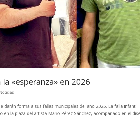
a la «esperanza» en 2026
Noticias
 darán forma a sus fallas municipales del año 2026. La falla infantil
no en la plaza del artista Mario Pérez Sánchez, acompañado en el dis