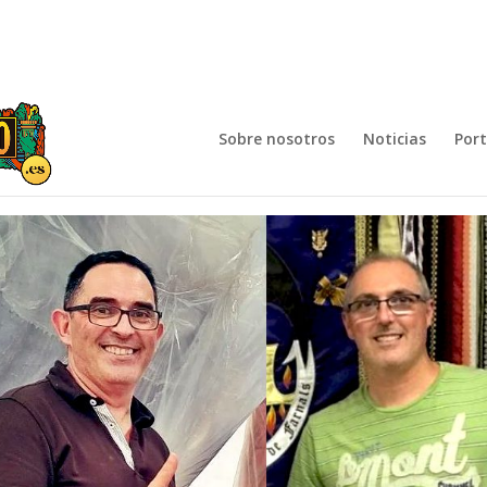
Sobre nosotros
Noticias
Por