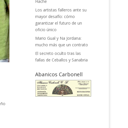
Hache
Los artistas falleros ante su
mayor desafío: cómo
garantizar el futuro de un
oficio único
Mario Gual y Na Jordana:
mucho más que un contrato
El secreto oculto tras las
fallas de Ceballos y Sanabria
Abanicos Carbonell
eño