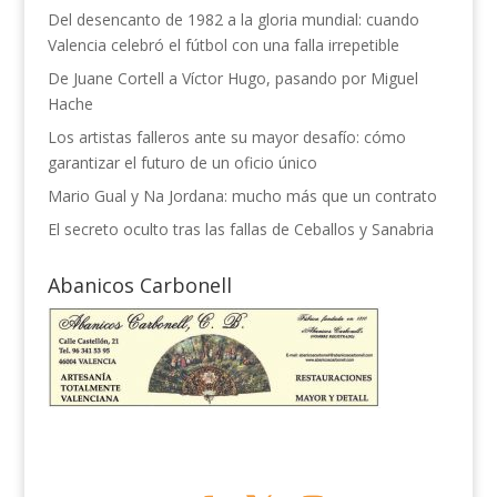
Del desencanto de 1982 a la gloria mundial: cuando
Valencia celebró el fútbol con una falla irrepetible
De Juane Cortell a Víctor Hugo, pasando por Miguel
Hache
Los artistas falleros ante su mayor desafío: cómo
garantizar el futuro de un oficio único
Mario Gual y Na Jordana: mucho más que un contrato
El secreto oculto tras las fallas de Ceballos y Sanabria
Abanicos Carbonell