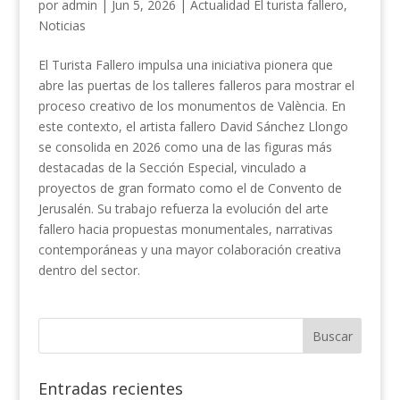
por
admin
|
Jun 5, 2026
|
Actualidad El turista fallero
,
Noticias
El Turista Fallero impulsa una iniciativa pionera que
abre las puertas de los talleres falleros para mostrar el
proceso creativo de los monumentos de València. En
este contexto, el artista fallero David Sánchez Llongo
se consolida en 2026 como una de las figuras más
destacadas de la Sección Especial, vinculado a
proyectos de gran formato como el de Convento de
Jerusalén. Su trabajo refuerza la evolución del arte
fallero hacia propuestas monumentales, narrativas
contemporáneas y una mayor colaboración creativa
dentro del sector.
Entradas recientes