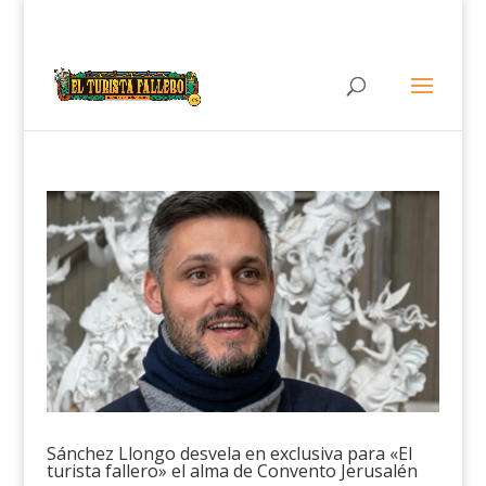
Sánchez Llongo desvela en exclusiva para «El
turista fallero» el alma de Convento Jerusalén