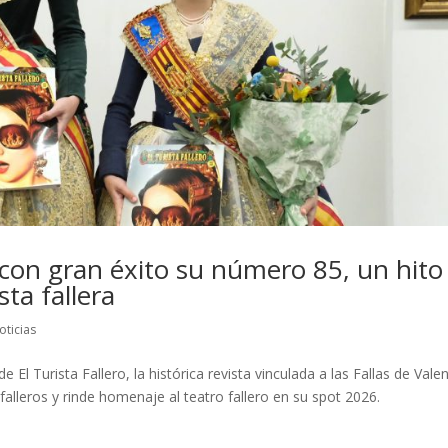
a con gran éxito su número 85, un hito
esta fallera
oticias
 El Turista Fallero, la histórica revista vinculada a las Fallas de Valen
falleros y rinde homenaje al teatro fallero en su spot 2026.