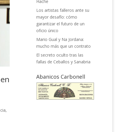
Hache
Los artistas falleros ante su
mayor desafío: cómo
garantizar el futuro de un
oficio único
Mario Gual y Na Jordana:
mucho más que un contrato
El secreto oculto tras las
fallas de Ceballos y Sanabria
Abanicos Carbonell
 en
cia,