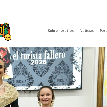
Sobre nosotros
Noticias
Por