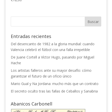
Entradas recientes
Del desencanto de 1982 a la gloria mundial: cuando
Valencia celebró el fútbol con una falla irrepetible
De Juane Cortell a Víctor Hugo, pasando por Miguel
Hache
Los artistas falleros ante su mayor desafío: cómo
garantizar el futuro de un oficio único
Mario Gual y Na Jordana: mucho más que un contrato
El secreto oculto tras las fallas de Ceballos y Sanabria
Abanicos Carbonell