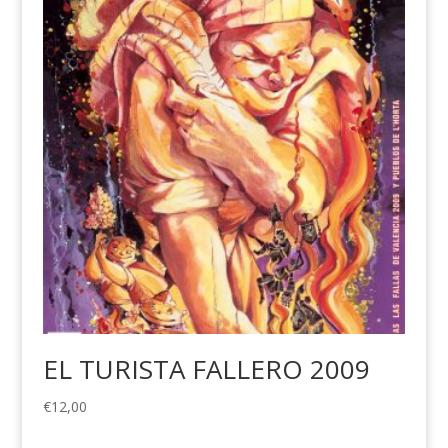
EL TURISTA FALLERO 2009
€
12,00