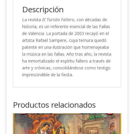
Descripción
La revista
El Turista Fallero
, con décadas de
historia, es un referente esencial de las Fallas
de Valencia. La portada de 2003 recayó en el
artista Rafael Sampere, cuya ternura quedó
patente en una ilustración que homenajeaba
la música en las fallas. Año tras año, la revista
ha inmortalizado el espíritu fallero a través de
arte y crónicas, consolidándose como testigo
imprescindible de la fiesta.
Productos relacionados