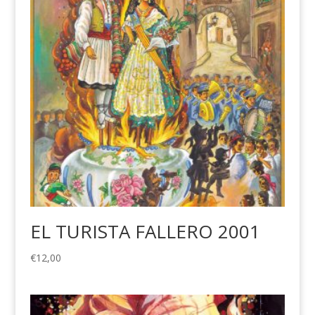
EL TURISTA FALLERO 2001
€
12,00