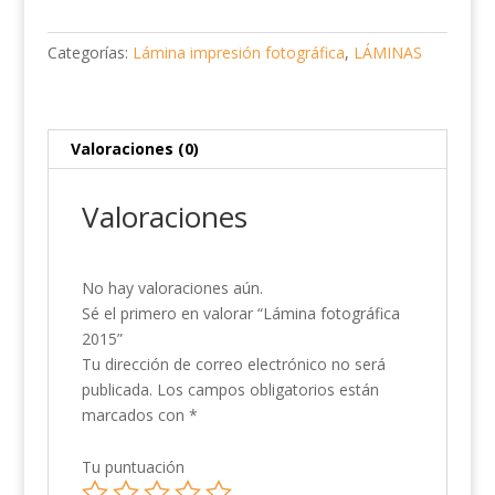
cantidad
Categorías:
Lámina impresión fotográfica
,
LÁMINAS
Valoraciones (0)
Valoraciones
No hay valoraciones aún.
Sé el primero en valorar “Lámina fotográfica
2015”
Tu dirección de correo electrónico no será
publicada.
Los campos obligatorios están
marcados con
*
Tu puntuación