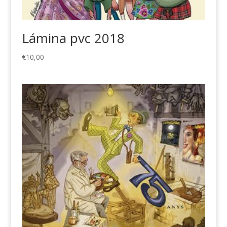
Lámina pvc 2018
€
10,00