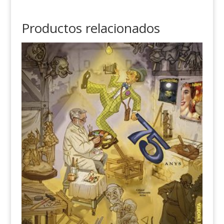
Productos relacionados