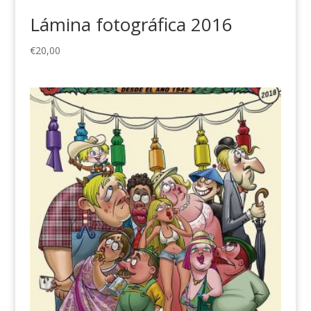
Lámina fotográfica 2016
€
20,00