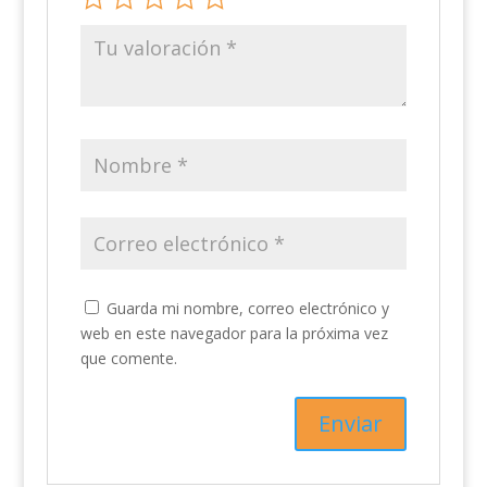
Guarda mi nombre, correo electrónico y
web en este navegador para la próxima vez
que comente.