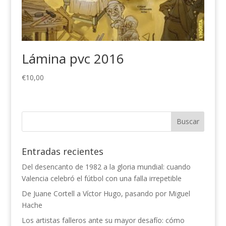
Lámina pvc 2016
€
10,00
Entradas recientes
Del desencanto de 1982 a la gloria mundial: cuando
Valencia celebró el fútbol con una falla irrepetible
De Juane Cortell a Víctor Hugo, pasando por Miguel
Hache
Los artistas falleros ante su mayor desafío: cómo