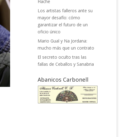
Hache
Los artistas falleros ante su
mayor desafío: cómo
garantizar el futuro de un
oficio único
Mario Gual y Na Jordana:
mucho más que un contrato
El secreto oculto tras las
fallas de Ceballos y Sanabria
Abanicos Carbonell