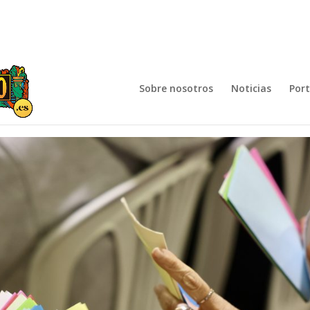
Sobre nosotros
Noticias
Por