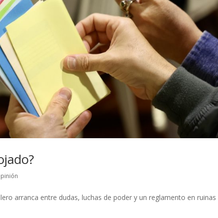
ojado?
pinión
ero arranca entre dudas, luchas de poder y un reglamento en ruinas