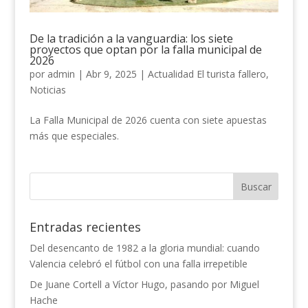
De la tradición a la vanguardia: los siete
proyectos que optan por la falla municipal de
2026
por
admin
|
Abr 9, 2025
|
Actualidad El turista fallero
,
Noticias
La Falla Municipal de 2026 cuenta con siete apuestas
más que especiales.
Entradas recientes
Del desencanto de 1982 a la gloria mundial: cuando
Valencia celebró el fútbol con una falla irrepetible
De Juane Cortell a Víctor Hugo, pasando por Miguel
Hache