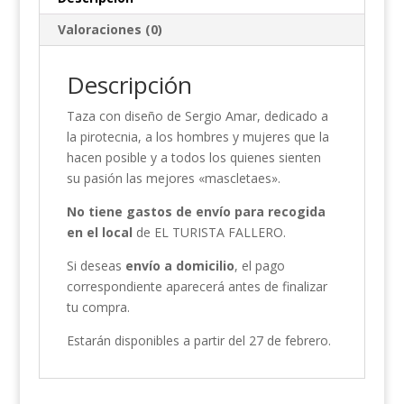
Valoraciones (0)
Descripción
Taza con diseño de Sergio Amar, dedicado a
la pirotecnia, a los hombres y mujeres que la
hacen posible y a todos los quienes sienten
su pasión las mejores «mascletaes».
No tiene gastos de envío para recogida
en el local
de EL TURISTA FALLERO.
Si deseas
envío a domicilio
, el pago
correspondiente aparecerá antes de finalizar
tu compra.
Estarán disponibles a partir del 27 de febrero.