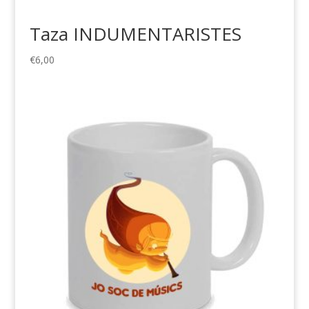
Taza INDUMENTARISTES
€
6,00