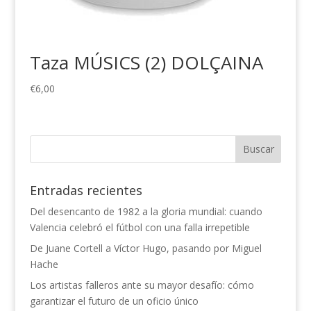
Taza MÚSICS (2) DOLÇAINA
€
6,00
Entradas recientes
Del desencanto de 1982 a la gloria mundial: cuando
Valencia celebró el fútbol con una falla irrepetible
De Juane Cortell a Víctor Hugo, pasando por Miguel
Hache
Los artistas falleros ante su mayor desafío: cómo
garantizar el futuro de un oficio único