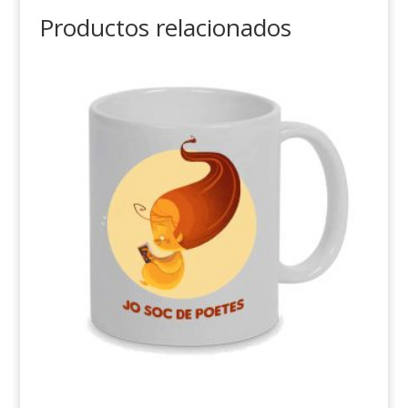
Productos relacionados