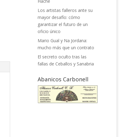
Hache
Los artistas falleros ante su
mayor desafío: cómo
garantizar el futuro de un
oficio único
Mario Gual y Na Jordana:
mucho más que un contrato
El secreto oculto tras las
fallas de Ceballos y Sanabria
Abanicos Carbonell