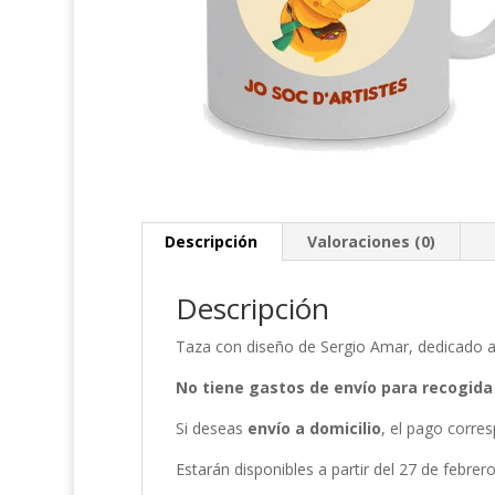
Descripción
Valoraciones (0)
Descripción
Taza con diseño de Sergio Amar, dedicado a l
No tiene gastos de envío para recogida 
Si deseas
envío a domicilio
, el pago corre
Estarán disponibles a partir del 27 de febrero