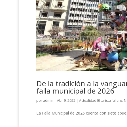
De la tradición a la vangua
falla municipal de 2026
por
admin
|
Abr 9, 2025
|
Actualidad El turista fallero
,
N
La Falla Municipal de 2026 cuenta con siete apue