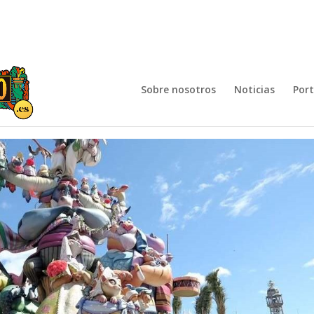
Sobre nosotros
Noticias
Por