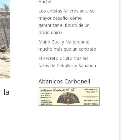
Hache
Los artistas falleros ante su
mayor desafío: cómo
garantizar el futuro de un
oficio único
Mario Gual y Na Jordana:
mucho más que un contrato
El secreto oculto tras las
fallas de Ceballos y Sanabria
Abanicos Carbonell
 la